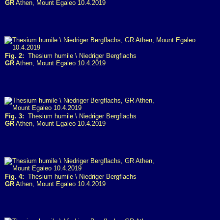
GR
Athen, Mount Egaleo 10.4.2019
Fig. 2:
Thesium humile \ Niedriger Bergflachs
GR
Athen, Mount Egaleo 10.4.2019
Fig. 3:
Thesium humile \ Niedriger Bergflachs
GR
Athen, Mount Egaleo 10.4.2019
Fig. 4:
Thesium humile \ Niedriger Bergflachs
GR
Athen, Mount Egaleo 10.4.2019