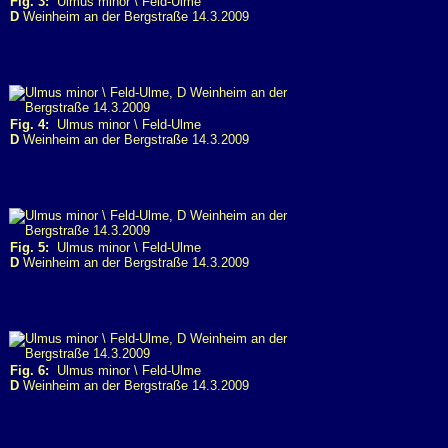
Fig. 3:
Ulmus minor \ Feld-Ulme
D
Weinheim an der Bergstraße 14.3.2009
Fig. 4:
Ulmus minor \ Feld-Ulme
D
Weinheim an der Bergstraße 14.3.2009
Fig. 5:
Ulmus minor \ Feld-Ulme
D
Weinheim an der Bergstraße 14.3.2009
Fig. 6:
Ulmus minor \ Feld-Ulme
D
Weinheim an der Bergstraße 14.3.2009