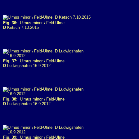
Fig. 36:
Ulmus minor \ Feld-Ulme
D
Ketsch 7.10.2015
Fig. 37:
Ulmus minor \ Feld-Ulme
D
Ludwigshafen 16.9.2012
Fig. 38:
Ulmus minor \ Feld-Ulme
D
Ludwigshafen 16.9.2012
Fig. 39:
Ulmus minor \ Feld-Ulme