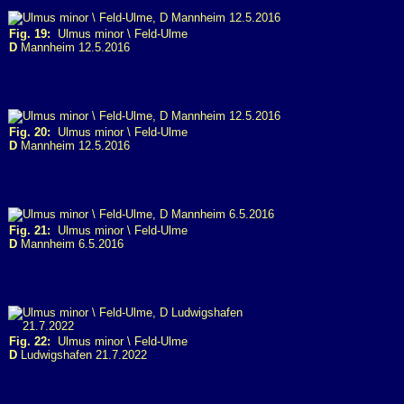
Fig. 19:
Ulmus minor \ Feld-Ulme
D
Mannheim 12.5.2016
Fig. 20:
Ulmus minor \ Feld-Ulme
D
Mannheim 12.5.2016
Fig. 21:
Ulmus minor \ Feld-Ulme
D
Mannheim 6.5.2016
Fig. 22:
Ulmus minor \ Feld-Ulme
D
Ludwigshafen 21.7.2022