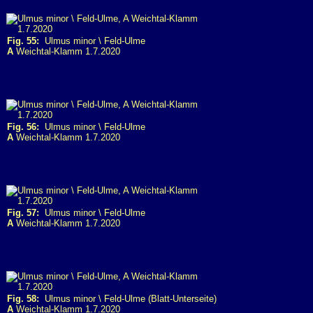
Fig. 55:
Ulmus minor \ Feld-Ulme
A
Weichtal-Klamm 1.7.2020
Fig. 56:
Ulmus minor \ Feld-Ulme
A
Weichtal-Klamm 1.7.2020
Fig. 57:
Ulmus minor \ Feld-Ulme
A
Weichtal-Klamm 1.7.2020
Fig. 58:
Ulmus minor \ Feld-Ulme (Blatt-Unterseite)
A
Weichtal-Klamm 1.7.2020