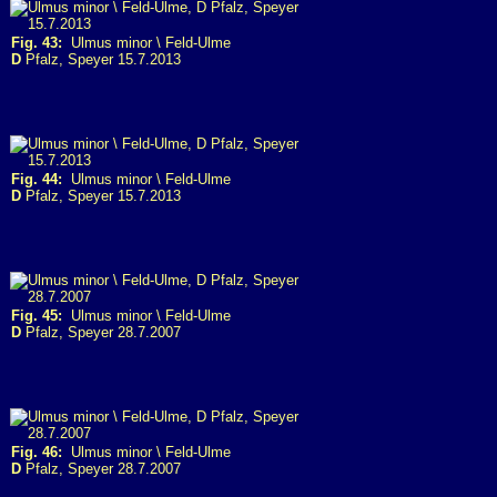
Fig. 43:
Ulmus minor \ Feld-Ulme
D
Pfalz, Speyer 15.7.2013
Fig. 44:
Ulmus minor \ Feld-Ulme
D
Pfalz, Speyer 15.7.2013
Fig. 45:
Ulmus minor \ Feld-Ulme
D
Pfalz, Speyer 28.7.2007
Fig. 46:
Ulmus minor \ Feld-Ulme
D
Pfalz, Speyer 28.7.2007