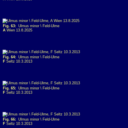
Fig. 63:
Ulmus minor \ Feld-Ulme
A
Wien 13.8.2025
Fig. 64:
Ulmus minor \ Feld-Ulme
F
Seltz 10.3.2013
Fig. 65:
Ulmus minor \ Feld-Ulme
F
Seltz 10.3.2013
Fig. 66:
Ulmus minor \ Feld-Ulme
F
Seltz 10.3.2013