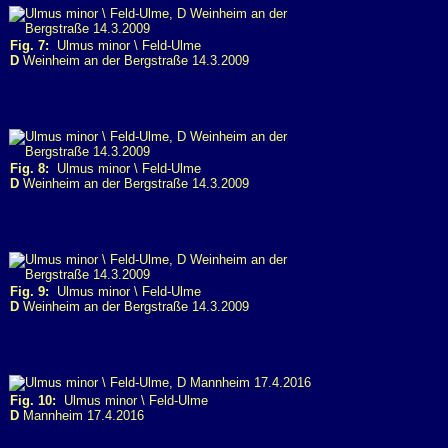
Fig. 7:
Ulmus minor \ Feld-Ulme
D
Weinheim an der Bergstraße 14.3.2009
Fig. 8:
Ulmus minor \ Feld-Ulme
D
Weinheim an der Bergstraße 14.3.2009
Fig. 9:
Ulmus minor \ Feld-Ulme
D
Weinheim an der Bergstraße 14.3.2009
Fig. 10:
Ulmus minor \ Feld-Ulme
D
Mannheim 17.4.2016