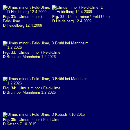
Fig. 31:
Ulmus minor \
Fig. 32:
Ulmus minor \ Feld-Ulme
Feld-Ulme
D
Heidelberg 12.4.2009
D
Heidelberg 12.4.2009
Fig. 33:
Ulmus minor \ Feld-Ulme
D
Brühl bei Mannheim 1.2.2026
Fig. 34:
Ulmus minor \ Feld-Ulme
D
Brühl bei Mannheim 1.2.2026
Fig. 35:
Ulmus minor \ Feld-Ulme
D
Ketsch 7.10.2015