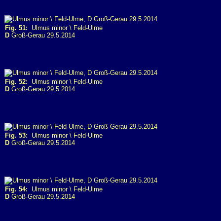
Fig. 51:
Ulmus minor \ Feld-Ulme
D
Groß-Gerau 29.5.2014
Fig. 52:
Ulmus minor \ Feld-Ulme
D
Groß-Gerau 29.5.2014
Fig. 53:
Ulmus minor \ Feld-Ulme
D
Groß-Gerau 29.5.2014
Fig. 54:
Ulmus minor \ Feld-Ulme
D
Groß-Gerau 29.5.2014