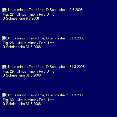
Fig. 27:
Ulmus minor \ Feld-Ulme
D
Schriesheim 9.6.2008
Fig. 28:
Ulmus minor \ Feld-Ulme
D
Schriesheim 31.3.2008
Fig. 29:
Ulmus minor \ Feld-Ulme
D
Schriesheim 31.3.2008
Fig. 30:
Ulmus minor \ Feld-Ulme
D
Schriesheim 31.3.2008