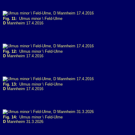
Fig. 11:
Ulmus minor \ Feld-Ulme
D
Mannheim 17.4.2016
Fig. 12:
Ulmus minor \ Feld-Ulme
D
Mannheim 17.4.2016
Fig. 13:
Ulmus minor \ Feld-Ulme
D
Mannheim 17.4.2016
Fig. 14:
Ulmus minor \ Feld-Ulme
D
Mannheim 31.3.2026