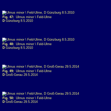
Fig. 47:
Ulmus minor \ Feld-Ulme
D
Günzburg 8.5.2010
Fig. 48:
Ulmus minor \ Feld-Ulme
D
Günzburg 8.5.2010
Fig. 49:
Ulmus minor \ Feld-Ulme
D
Groß-Gerau 29.5.2014
Fig. 50:
Ulmus minor \ Feld-Ulme
D
Groß-Gerau 29.5.2014