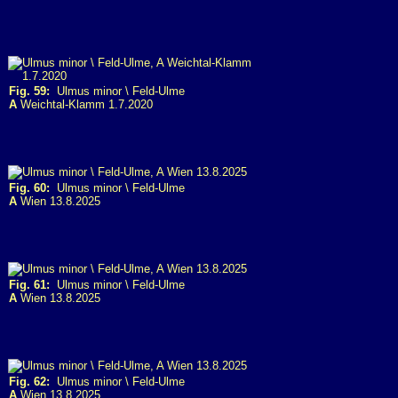
Fig. 59:
Ulmus minor \ Feld-Ulme
A
Weichtal-Klamm 1.7.2020
Fig. 60:
Ulmus minor \ Feld-Ulme
A
Wien 13.8.2025
Fig. 61:
Ulmus minor \ Feld-Ulme
A
Wien 13.8.2025
Fig. 62:
Ulmus minor \ Feld-Ulme
A
Wien 13.8.2025