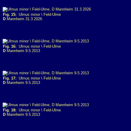
Fig. 15:
Ulmus minor \ Feld-Ulme
D
Mannheim 31.3.2026
Fig. 16:
Ulmus minor \ Feld-Ulme
D
Mannheim 9.5.2013
Fig. 17:
Ulmus minor \ Feld-Ulme
D
Mannheim 9.5.2013
Fig. 18:
Ulmus minor \ Feld-Ulme
D
Mannheim 9.5.2013