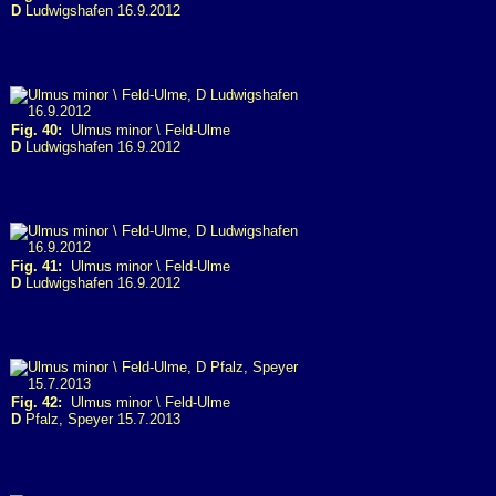
D
Ludwigshafen 16.9.2012
Fig. 40:
Ulmus minor \ Feld-Ulme
D
Ludwigshafen 16.9.2012
Fig. 41:
Ulmus minor \ Feld-Ulme
D
Ludwigshafen 16.9.2012
Fig. 42:
Ulmus minor \ Feld-Ulme
D
Pfalz, Speyer 15.7.2013