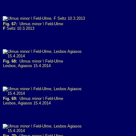
Fig. 67:
Ulmus minor \ Feld-Ulme
F
Seltz 10.3.2013
Fig. 68:
Ulmus minor \ Feld-Ulme
Lesbos, Agiasos 15.4.2014
Fig. 69:
Ulmus minor \ Feld-Ulme
Lesbos, Agiasos 15.4.2014
Fig. 70:
Ulmus minor \ Feld-Ulme