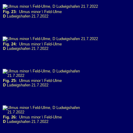
Fig. 23:
Ulmus minor \ Feld-Ulme
D
Ludwigshafen 21.7.2022
Fig. 24:
Ulmus minor \ Feld-Ulme
D
Ludwigshafen 21.7.2022
Fig. 25:
Ulmus minor \ Feld-Ulme
D
Ludwigshafen 21.7.2022
Fig. 26:
Ulmus minor \ Feld-Ulme
D
Ludwigshafen 21.7.2022