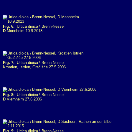
Fig. 6:
Urtica dioica \ Brenn-Nessel
D
Mannheim 10.9.2013
Fig. 7:
Urtica dioica \ Brenn-Nessel
Kroatien, Istrien, Gračišće 27.5.2006
Fig. 8:
Urtica dioica \ Brenn-Nessel
D
Viernheim 27.6.2006
Fig. 9:
Urtica dioica \ Brenn-Nessel