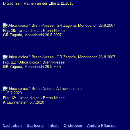
D
Sachsen, Rathen an der Elbe 2.11.2015
Fig. 10:
Urtica dioica \ Brenn-Nessel
GR
Zagoria, Monodendri 26.8.2007
Fig. 11:
Urtica dioica \ Brenn-Nessel
GR
Zagoria, Monodendri 26.8.2007
Fig. 12:
Urtica dioica \ Brenn-Nessel
A
Lawinenstein 5.7.2020
Nach oben
Startseite
Inhalt
Orchideen
Andere Pflanzen