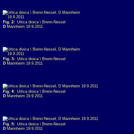
Fig. 2:
Urtica dioica \ Brenn-Nessel
D
Mannheim 19.9.2011
Fig. 3:
Urtica dioica \ Brenn-Nessel
D
Mannheim 19.9.2011
Fig. 4:
Urtica dioica \ Brenn-Nessel
D
Mannheim 19.9.2011
Fig. 5:
Urtica dioica \ Brenn-Nessel
D
Mannheim 19.9.2011