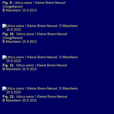
Fig. 9:
Urtica urens \ Kleine Brenn-Nessel
(Jungpflanze)
D
Mannheim 15.9.2013
Fig. 10:
Urtica urens \ Kleine Brenn-Nessel
(Jungpflanze)
D
Mannheim 15.9.2013
Fig. 11:
Urtica urens \ Kleine Brenn-Nessel
D
Mannheim 20.9.2015
Fig. 12:
Urtica urens \ Kleine Brenn-Nessel
D
Mannheim 20.9.2015