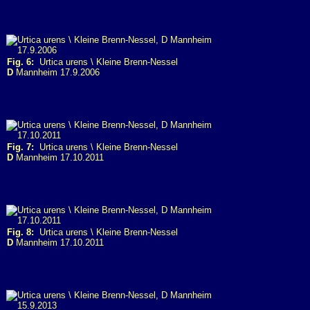
Fig. 6:
Urtica urens \ Kleine Brenn-Nessel
D
Mannheim 17.9.2006
Fig. 7:
Urtica urens \ Kleine Brenn-Nessel
D
Mannheim 17.10.2011
Fig. 8:
Urtica urens \ Kleine Brenn-Nessel
D
Mannheim 17.10.2011