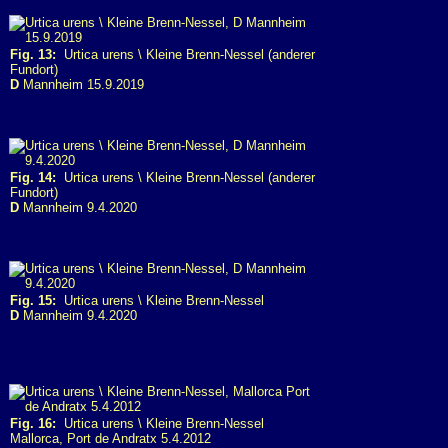
Fig. 13:
Urtica urens \ Kleine Brenn-Nessel (anderer
Fundort)
D
Mannheim 15.9.2019
Fig. 14:
Urtica urens \ Kleine Brenn-Nessel (anderer
Fundort)
D
Mannheim 9.4.2020
Fig. 15:
Urtica urens \ Kleine Brenn-Nessel
D
Mannheim 9.4.2020
Fig. 16:
Urtica urens \ Kleine Brenn-Nessel
Mallorca, Port de Andratx 5.4.2012