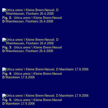
Fig. 2:
Urtica urens \ Kleine Brenn-Nessel
D
Rheinhessen, Flonheim 26.4.2008
Fig. 3:
Urtica urens \ Kleine Brenn-Nessel
D
Rheinhessen, Flonheim 26.4.2008
Fig. 4:
Urtica urens \ Kleine Brenn-Nessel
D
Mannheim 17.9.2006
Fig. 5:
Urtica urens \ Kleine Brenn-Nessel
D
Mannheim 17.9.2006