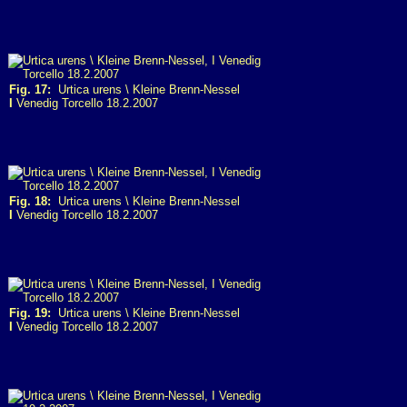
Fig. 17:
Urtica urens \ Kleine Brenn-Nessel
I
Venedig Torcello 18.2.2007
Fig. 18:
Urtica urens \ Kleine Brenn-Nessel
I
Venedig Torcello 18.2.2007
Fig. 19:
Urtica urens \ Kleine Brenn-Nessel
I
Venedig Torcello 18.2.2007