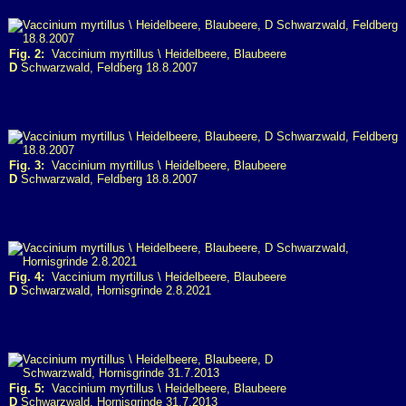
Fig. 2:
Vaccinium myrtillus \ Heidelbeere, Blaubeere
D
Schwarzwald, Feldberg 18.8.2007
Fig. 3:
Vaccinium myrtillus \ Heidelbeere, Blaubeere
D
Schwarzwald, Feldberg 18.8.2007
Fig. 4:
Vaccinium myrtillus \ Heidelbeere, Blaubeere
D
Schwarzwald, Hornisgrinde 2.8.2021
Fig. 5:
Vaccinium myrtillus \ Heidelbeere, Blaubeere
D
Schwarzwald, Hornisgrinde 31.7.2013