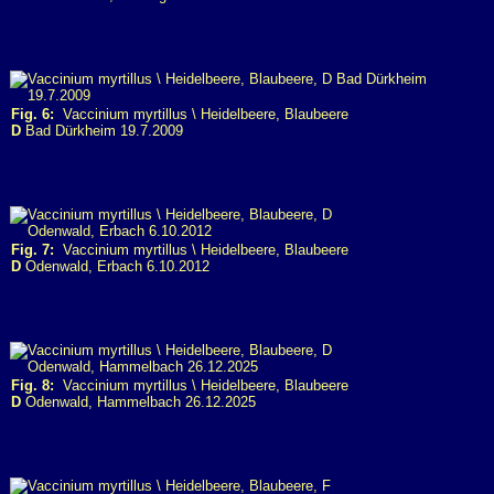
Fig. 6:
Vaccinium myrtillus \ Heidelbeere, Blaubeere
D
Bad Dürkheim 19.7.2009
Fig. 7:
Vaccinium myrtillus \ Heidelbeere, Blaubeere
D
Odenwald, Erbach 6.10.2012
Fig. 8:
Vaccinium myrtillus \ Heidelbeere, Blaubeere
D
Odenwald, Hammelbach 26.12.2025