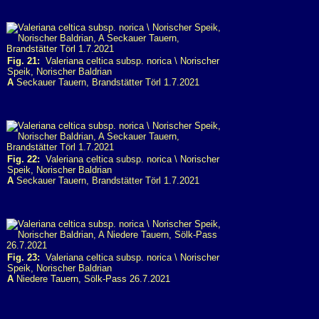
Fig. 21:
Valeriana celtica subsp. norica \ Norischer
Speik, Norischer Baldrian
A
Seckauer Tauern, Brandstätter Törl 1.7.2021
Fig. 22:
Valeriana celtica subsp. norica \ Norischer
Speik, Norischer Baldrian
A
Seckauer Tauern, Brandstätter Törl 1.7.2021
Fig. 23:
Valeriana celtica subsp. norica \ Norischer
Speik, Norischer Baldrian
A
Niedere Tauern, Sölk-Pass 26.7.2021