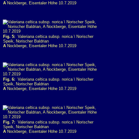
A
Nockberge, Eisentaler Höhe 10.7.2019
Fig. 5:
Valeriana celtica subsp. norica \ Norischer
Speik, Norischer Baldrian
A
Nockberge, Eisentaler Höhe 10.7.2019
Fig. 6:
Valeriana celtica subsp. norica \ Norischer
Speik, Norischer Baldrian
A
Nockberge, Eisentaler Höhe 10.7.2019
Fig. 7:
Valeriana celtica subsp. norica \ Norischer
Speik, Norischer Baldrian
A
Nockberge, Eisentaler Höhe 10.7.2019