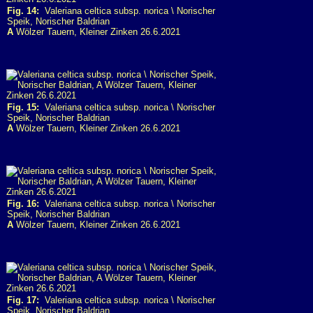
Fig. 14:
Valeriana celtica subsp. norica \ Norischer
Speik, Norischer Baldrian
A
Wölzer Tauern, Kleiner Zinken 26.6.2021
Fig. 15:
Valeriana celtica subsp. norica \ Norischer
Speik, Norischer Baldrian
A
Wölzer Tauern, Kleiner Zinken 26.6.2021
Fig. 16:
Valeriana celtica subsp. norica \ Norischer
Speik, Norischer Baldrian
A
Wölzer Tauern, Kleiner Zinken 26.6.2021
Fig. 17:
Valeriana celtica subsp. norica \ Norischer
Speik, Norischer Baldrian