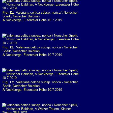
Fig. 11:
Valeriana celtica subsp. norica \ Norischer
Speik, Norischer Baldrian
A
Nockberge, Eisentaler Höhe 10.7.2019
Fig. 12:
Valeriana celtica subsp. norica \ Norischer
Speik, Norischer Baldrian
A
Nockberge, Eisentaler Höhe 10.7.2019
Fig. 13:
Valeriana celtica subsp. norica \ Norischer
Speik, Norischer Baldrian
A
Nockberge, Eisentaler Höhe 10.7.2019