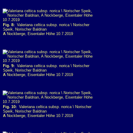
Fig. 8:
Valeriana celtica subsp. norica \ Norischer
Speik, Norischer Baldrian
A
Nockberge, Eisentaler Höhe 10.7.2019
Fig. 9:
Valeriana celtica subsp. norica \ Norischer
Speik, Norischer Baldrian
A
Nockberge, Eisentaler Höhe 10.7.2019
Fig. 10:
Valeriana celtica subsp. norica \ Norischer
Speik, Norischer Baldrian
A
Nockberge, Eisentaler Höhe 10.7.2019