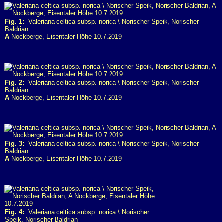
Fig. 1:
Valeriana celtica subsp. norica \ Norischer Speik, Norischer
Baldrian
A
Nockberge, Eisentaler Höhe 10.7.2019
Fig. 2:
Valeriana celtica subsp. norica \ Norischer Speik, Norischer
Baldrian
A
Nockberge, Eisentaler Höhe 10.7.2019
Fig. 3:
Valeriana celtica subsp. norica \ Norischer Speik, Norischer
Baldrian
A
Nockberge, Eisentaler Höhe 10.7.2019
Fig. 4:
Valeriana celtica subsp. norica \ Norischer
Speik, Norischer Baldrian