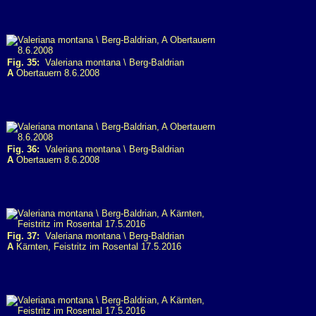
Fig. 35:
Valeriana montana \ Berg-Baldrian
A
Obertauern 8.6.2008
Fig. 36:
Valeriana montana \ Berg-Baldrian
A
Obertauern 8.6.2008
Fig. 37:
Valeriana montana \ Berg-Baldrian
A
Kärnten, Feistritz im Rosental 17.5.2016