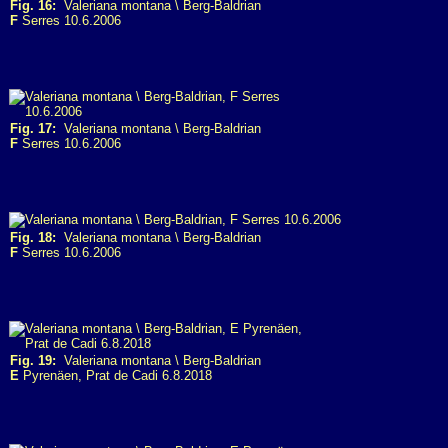
Fig. 16:
Valeriana montana \ Berg-Baldrian
F
Serres 10.6.2006
Fig. 17:
Valeriana montana \ Berg-Baldrian
F
Serres 10.6.2006
Fig. 18:
Valeriana montana \ Berg-Baldrian
F
Serres 10.6.2006
Fig. 19:
Valeriana montana \ Berg-Baldrian
E
Pyrenäen, Prat de Cadi 6.8.2018