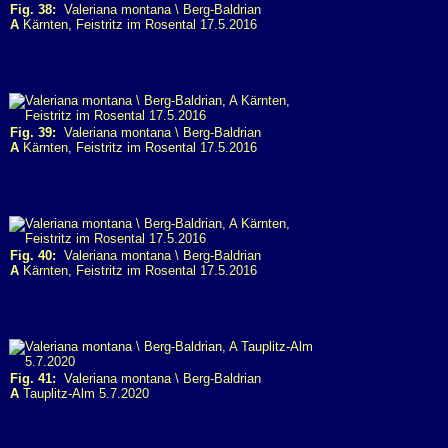
Fig. 38:
Valeriana montana \ Berg-Baldrian
A
Kärnten, Feistritz im Rosental 17.5.2016
Fig. 39:
Valeriana montana \ Berg-Baldrian
A
Kärnten, Feistritz im Rosental 17.5.2016
Fig. 40:
Valeriana montana \ Berg-Baldrian
A
Kärnten, Feistritz im Rosental 17.5.2016
Fig. 41:
Valeriana montana \ Berg-Baldrian
A
Tauplitz-Alm 5.7.2020