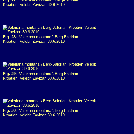
Fig. 27:
Valeriana montana \ Berg-Baldrian
Kroatien, Velebit Zavizan 30.6.2010
Fig. 28:
Valeriana montana \ Berg-Baldrian
Kroatien, Velebit Zavizan 30.6.2010
Fig. 29:
Valeriana montana \ Berg-Baldrian
Kroatien, Velebit Zavizan 30.6.2010
Fig. 30:
Valeriana montana \ Berg-Baldrian
Kroatien, Velebit Zavizan 30.6.2010