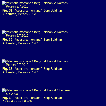
Fig. 31:
Valeriana montana \ Berg-Baldrian
A
Kärnten, Petzen 2.7.2010
Fig. 32:
Valeriana montana \ Berg-Baldrian
A
Kärnten, Petzen 2.7.2010
Fig. 33:
Valeriana montana \ Berg-Baldrian
A
Kärnten, Petzen 2.7.2010
Fig. 34:
Valeriana montana \ Berg-Baldrian
A
Obertauern 8.6.2008