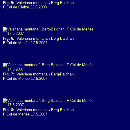
Fig. 5:
Valeriana montana \ Berg-Baldrian
F
Col de Gleize 22.6.2008
Fig. 6:
Valeriana montana \ Berg-Baldrian
F
Col de Menèe 17.5.2007
Fig. 7:
Valeriana montana \ Berg-Baldrian
F
Col de Menèe 17.5.2007
Fig. 8:
Valeriana montana \ Berg-Baldrian
F
Col de Menèe 17.5.2007