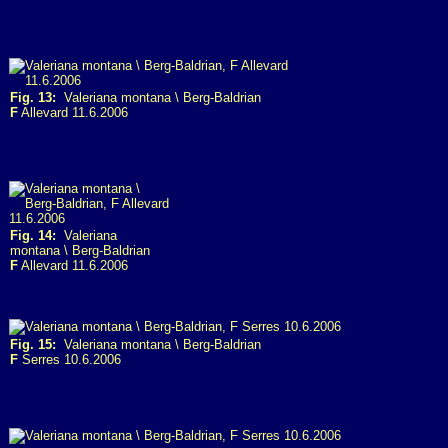
Fig. 13:
Valeriana montana \ Berg-Baldrian
F
Allevard 11.6.2006
Fig. 14:
Valeriana
montana \ Berg-Baldrian
F
Allevard 11.6.2006
Fig. 15:
Valeriana montana \ Berg-Baldrian
F
Serres 10.6.2006