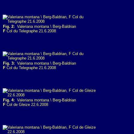
Fig. 2:
Valeriana montana \ Berg-Baldrian
F
Col du Telegraphe 21.6.2008
Fig. 3:
Valeriana montana \ Berg-Baldrian
F
Col du Telegraphe 21.6.2008
Fig. 4:
Valeriana montana \ Berg-Baldrian
F
Col de Gleize 22.6.2008