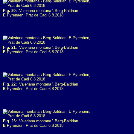
Fig. 20:
Valeriana montana \ Berg-Baldrian
E
Pyrenäen, Prat de Cadi 6.8.2018
Fig. 21:
Valeriana montana \ Berg-Baldrian
E
Pyrenäen, Prat de Cadi 6.8.2018
Fig. 22:
Valeriana montana \ Berg-Baldrian
E
Pyrenäen, Prat de Cadi 6.8.2018
Fig. 23:
Valeriana montana \ Berg-Baldrian
E
Pyrenäen, Prat de Cadi 6.8.2018