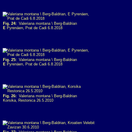
Fig. 24:
Valeriana montana \ Berg-Baldrian
E
Pyrenäen, Prat de Cadi 6.8.2018
Fig. 25:
Valeriana montana \ Berg-Baldrian
E
Pyrenäen, Prat de Cadi 6.8.2018
Fig. 26:
Valeriana montana \ Berg-Baldrian
Korsika, Restonica 26.5.2010