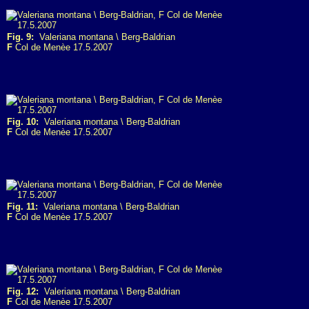
Fig. 9:
Valeriana montana \ Berg-Baldrian
F
Col de Menèe 17.5.2007
Fig. 10:
Valeriana montana \ Berg-Baldrian
F
Col de Menèe 17.5.2007
Fig. 11:
Valeriana montana \ Berg-Baldrian
F
Col de Menèe 17.5.2007
Fig. 12:
Valeriana montana \ Berg-Baldrian
F
Col de Menèe 17.5.2007