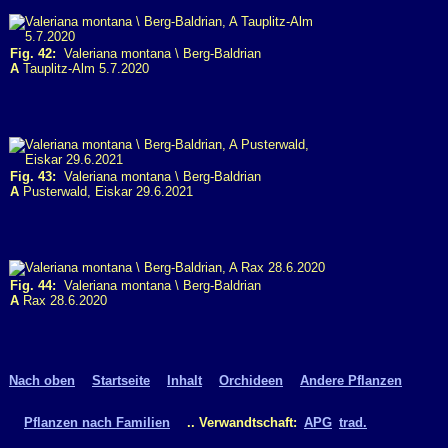
Fig. 42:
Valeriana montana \ Berg-Baldrian
A
Tauplitz-Alm 5.7.2020
Fig. 43:
Valeriana montana \ Berg-Baldrian
A
Pusterwald, Eiskar 29.6.2021
Fig. 44:
Valeriana montana \ Berg-Baldrian
A
Rax 28.6.2020
Nach oben
Startseite
Inhalt
Orchideen
Andere Pflanzen
Pflanzen nach Familien
.. Verwandtschaft:
APG
trad.