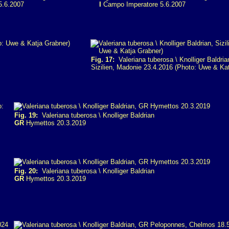
5.6.2007
I
Campo Imperatore 5.6.2007
Fig. 17:
Valeriana tuberosa \ Knolliger Baldria
Sizilien, Madonie 23.4.2016 (Photo: Uwe & Kat
Fig. 19:
Valeriana tuberosa \ Knolliger Baldrian
GR
Hymettos 20.3.2019
Fig. 20:
Valeriana tuberosa \ Knolliger Baldrian
GR
Hymettos 20.3.2019