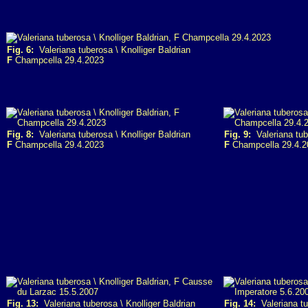
Fig. 6:
Valeriana tuberosa \ Knolliger Baldrian
F
Champcella 29.4.2023
Fig. 8:
Valeriana tuberosa \ Knolliger Baldrian
Fig. 9:
Valeriana tube
F
Champcella 29.4.2023
F
Champcella 29.4.2
Fig. 13:
Valeriana tuberosa \ Knolliger Baldrian
Fig. 14:
Valeriana tub