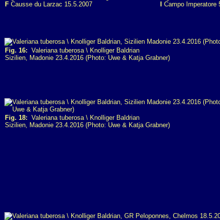
F
Causse du Larzac 15.5.2007
I
Campo Imperatore 
Fig. 16:
Valeriana tuberosa \ Knolliger Baldrian
Sizilien, Madonie 23.4.2016 (Photo: Uwe & Katja Grabner)
Fig. 18:
Valeriana tuberosa \ Knolliger Baldrian
Sizilien, Madonie 23.4.2016 (Photo: Uwe & Katja Grabner)