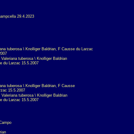
Valeriana tuberosa \ Knolliger Baldrian
 du Larzac 15.5.2007
Valeriana tuberosa \ Knolliger Baldrian
 du Larzac 15.5.2007
rian