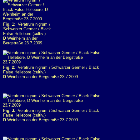
Fig. 1:
Veratrum nigrum \
Schwarzer Germer / Black
False Hellebore (cultiv.)
D
Weinheim an der
Bergstraße 23.7.2009
Fig. 2:
Veratrum nigrum \ Schwarzer Germer / Black
False Hellebore (cultiv.)
D
Weinheim an der Bergstraße 23.7.2009
Fig. 3:
Veratrum nigrum \ Schwarzer Germer / Black
False Hellebore (cultiv.)
D
Weinheim an der Bergstraße 23.7.2009