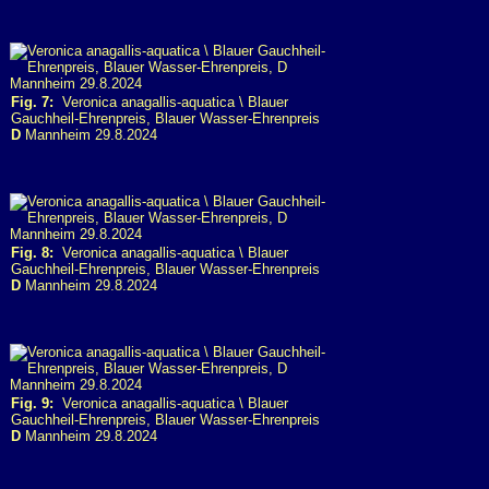
Fig. 7:
Veronica anagallis-aquatica \ Blauer
Gauchheil-Ehrenpreis, Blauer Wasser-Ehrenpreis
D
Mannheim 29.8.2024
Fig. 8:
Veronica anagallis-aquatica \ Blauer
Gauchheil-Ehrenpreis, Blauer Wasser-Ehrenpreis
D
Mannheim 29.8.2024
Fig. 9:
Veronica anagallis-aquatica \ Blauer
Gauchheil-Ehrenpreis, Blauer Wasser-Ehrenpreis
D
Mannheim 29.8.2024