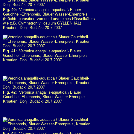
Fig. 40:
Veronica anagallis-aquatica \ Blauer
Gauchheil-Ehrenpreis, Blauer Wasser-Ehrenpreis
(Früchte parasitiert von der Larve eines Rüsselkäfers
wie z.B. Gymnetron villosulum GYLLENHAL)
Kroatien, Donji Budački 20.7.2007
Fig. 41:
Veronica anagallis-aquatica \ Blauer
Gauchheil-Ehrenpreis, Blauer Wasser-Ehrenpreis
Kroatien, Donji Budački 20.7.2007
Fig. 42:
Veronica anagallis-aquatica \ Blauer
Gauchheil-Ehrenpreis, Blauer Wasser-Ehrenpreis
Kroatien, Donji Budački 20.7.2007
Fig. 43:
Veronica anagallis-aquatica \ Blauer