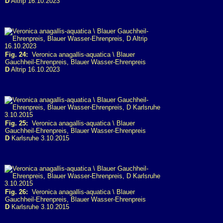
D
Altrip 16.10.2023
Fig. 24:
Veronica anagallis-aquatica \ Blauer
Gauchheil-Ehrenpreis, Blauer Wasser-Ehrenpreis
D
Altrip 16.10.2023
Fig. 25:
Veronica anagallis-aquatica \ Blauer
Gauchheil-Ehrenpreis, Blauer Wasser-Ehrenpreis
D
Karlsruhe 3.10.2015
Fig. 26:
Veronica anagallis-aquatica \ Blauer
Gauchheil-Ehrenpreis, Blauer Wasser-Ehrenpreis
D
Karlsruhe 3.10.2015