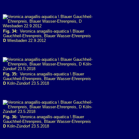
Fig. 34:
Veronica anagallis-aquatica \ Blauer
Gauchheil-Ehrenpreis, Blauer Wasser-Ehrenpreis
D
Wiesbaden 22.9.2012
Fig. 35:
Veronica anagallis-aquatica \ Blauer
Gauchheil-Ehrenpreis, Blauer Wasser-Ehrenpreis
D
Köln-Zündorf 23.5.2018
Fig. 36:
Veronica anagallis-aquatica \ Blauer
Gauchheil-Ehrenpreis, Blauer Wasser-Ehrenpreis
D
Köln-Zündorf 23.5.2018