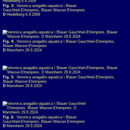
Fig. 3:
Veronica anagallis-aquatica \ Blauer
Gauchheil-Ehrenpreis, Blauer Wasser-Ehrenpreis
D
Heidelberg 6.9.2009
Fig. 4:
Veronica anagallis-aquatica \ Blauer Gauchheil-Ehrenpreis,
Blauer Wasser-Ehrenpreis
D
Mannheim 29.8.2024
Fig. 5:
Veronica anagallis-aquatica \ Blauer Gauchheil-Ehrenpreis,
Blauer Wasser-Ehrenpreis
D
Mannheim 29.8.2024
Fig. 6:
Veronica anagallis-aquatica \ Blauer
Gauchheil-Ehrenpreis, Blauer Wasser-Ehrenpreis
D
Mannheim 29.8.2024