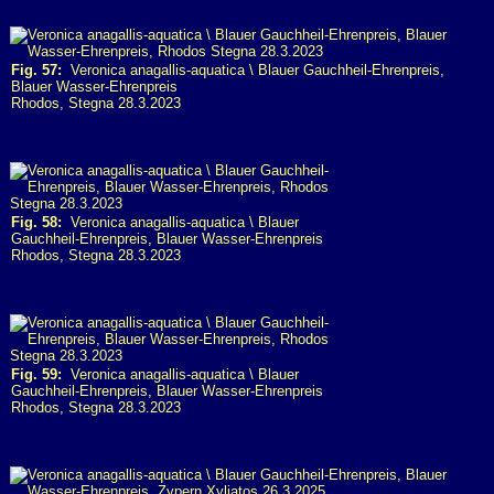
Fig. 57:
Veronica anagallis-aquatica \ Blauer Gauchheil-Ehrenpreis,
Blauer Wasser-Ehrenpreis
Rhodos, Stegna 28.3.2023
Fig. 58:
Veronica anagallis-aquatica \ Blauer
Gauchheil-Ehrenpreis, Blauer Wasser-Ehrenpreis
Rhodos, Stegna 28.3.2023
Fig. 59:
Veronica anagallis-aquatica \ Blauer
Gauchheil-Ehrenpreis, Blauer Wasser-Ehrenpreis
Rhodos, Stegna 28.3.2023