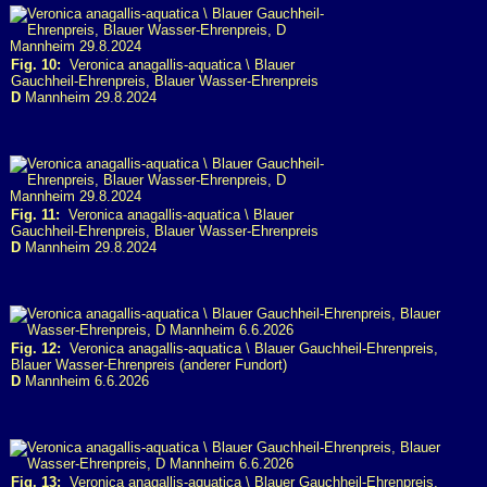
Fig. 10:
Veronica anagallis-aquatica \ Blauer
Gauchheil-Ehrenpreis, Blauer Wasser-Ehrenpreis
D
Mannheim 29.8.2024
Fig. 11:
Veronica anagallis-aquatica \ Blauer
Gauchheil-Ehrenpreis, Blauer Wasser-Ehrenpreis
D
Mannheim 29.8.2024
Fig. 12:
Veronica anagallis-aquatica \ Blauer Gauchheil-Ehrenpreis,
Blauer Wasser-Ehrenpreis (anderer Fundort)
D
Mannheim 6.6.2026
Fig. 13:
Veronica anagallis-aquatica \ Blauer Gauchheil-Ehrenpreis,