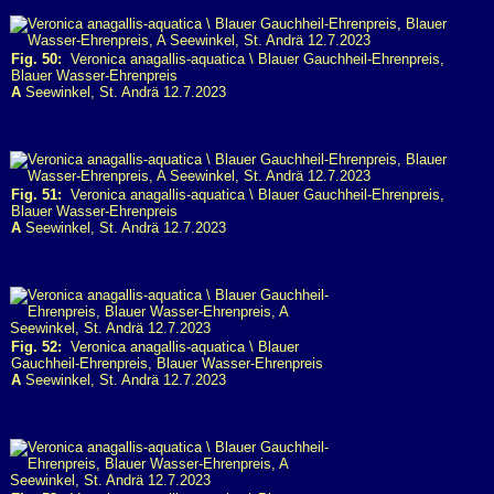
Fig. 50:
Veronica anagallis-aquatica \ Blauer Gauchheil-Ehrenpreis,
Blauer Wasser-Ehrenpreis
A
Seewinkel, St. Andrä 12.7.2023
Fig. 51:
Veronica anagallis-aquatica \ Blauer Gauchheil-Ehrenpreis,
Blauer Wasser-Ehrenpreis
A
Seewinkel, St. Andrä 12.7.2023
Fig. 52:
Veronica anagallis-aquatica \ Blauer
Gauchheil-Ehrenpreis, Blauer Wasser-Ehrenpreis
A
Seewinkel, St. Andrä 12.7.2023