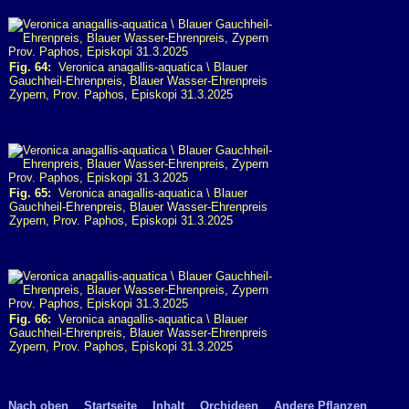
Fig. 64:
Veronica anagallis-aquatica \ Blauer
Gauchheil-Ehrenpreis, Blauer Wasser-Ehrenpreis
Zypern, Prov. Paphos, Episkopi 31.3.2025
Fig. 65:
Veronica anagallis-aquatica \ Blauer
Gauchheil-Ehrenpreis, Blauer Wasser-Ehrenpreis
Zypern, Prov. Paphos, Episkopi 31.3.2025
Fig. 66:
Veronica anagallis-aquatica \ Blauer
Gauchheil-Ehrenpreis, Blauer Wasser-Ehrenpreis
Zypern, Prov. Paphos, Episkopi 31.3.2025
Nach oben
Startseite
Inhalt
Orchideen
Andere Pflanzen