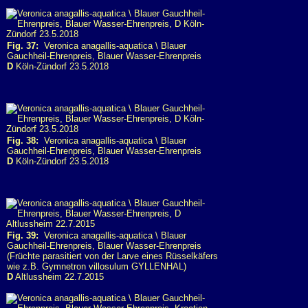
Fig. 37:
Veronica anagallis-aquatica \ Blauer
Gauchheil-Ehrenpreis, Blauer Wasser-Ehrenpreis
D
Köln-Zündorf 23.5.2018
Fig. 38:
Veronica anagallis-aquatica \ Blauer
Gauchheil-Ehrenpreis, Blauer Wasser-Ehrenpreis
D
Köln-Zündorf 23.5.2018
Fig. 39:
Veronica anagallis-aquatica \ Blauer
Gauchheil-Ehrenpreis, Blauer Wasser-Ehrenpreis
(Früchte parasitiert von der Larve eines Rüsselkäfers
wie z.B. Gymnetron villosulum GYLLENHAL)
D
Altlussheim 22.7.2015