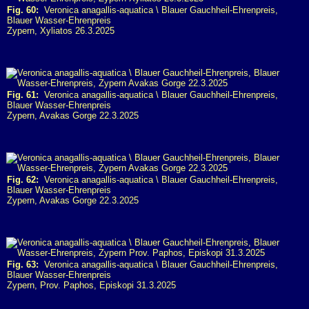
Fig. 60:
Veronica anagallis-aquatica \ Blauer Gauchheil-Ehrenpreis,
Blauer Wasser-Ehrenpreis
Zypern, Xyliatos 26.3.2025
Fig. 61:
Veronica anagallis-aquatica \ Blauer Gauchheil-Ehrenpreis,
Blauer Wasser-Ehrenpreis
Zypern, Avakas Gorge 22.3.2025
Fig. 62:
Veronica anagallis-aquatica \ Blauer Gauchheil-Ehrenpreis,
Blauer Wasser-Ehrenpreis
Zypern, Avakas Gorge 22.3.2025
Fig. 63:
Veronica anagallis-aquatica \ Blauer Gauchheil-Ehrenpreis,
Blauer Wasser-Ehrenpreis
Zypern, Prov. Paphos, Episkopi 31.3.2025