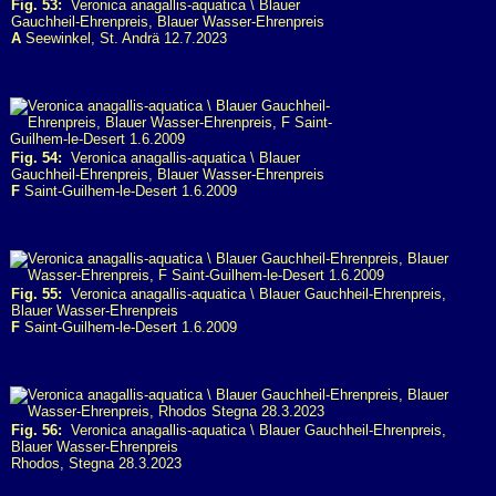
Fig. 53:
Veronica anagallis-aquatica \ Blauer
Gauchheil-Ehrenpreis, Blauer Wasser-Ehrenpreis
A
Seewinkel, St. Andrä 12.7.2023
Fig. 54:
Veronica anagallis-aquatica \ Blauer
Gauchheil-Ehrenpreis, Blauer Wasser-Ehrenpreis
F
Saint-Guilhem-le-Desert 1.6.2009
Fig. 55:
Veronica anagallis-aquatica \ Blauer Gauchheil-Ehrenpreis,
Blauer Wasser-Ehrenpreis
F
Saint-Guilhem-le-Desert 1.6.2009
Fig. 56:
Veronica anagallis-aquatica \ Blauer Gauchheil-Ehrenpreis,
Blauer Wasser-Ehrenpreis
Rhodos, Stegna 28.3.2023