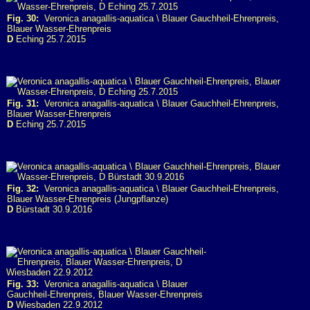
Fig. 30:
Veronica anagallis-aquatica \ Blauer Gauchheil-Ehrenpreis,
Blauer Wasser-Ehrenpreis
D
Eching 25.7.2015
Fig. 31:
Veronica anagallis-aquatica \ Blauer Gauchheil-Ehrenpreis,
Blauer Wasser-Ehrenpreis
D
Eching 25.7.2015
Fig. 32:
Veronica anagallis-aquatica \ Blauer Gauchheil-Ehrenpreis,
Blauer Wasser-Ehrenpreis (Jungpflanze)
D
Bürstadt 30.9.2016
Fig. 33:
Veronica anagallis-aquatica \ Blauer
Gauchheil-Ehrenpreis, Blauer Wasser-Ehrenpreis
D
Wiesbaden 22.9.2012