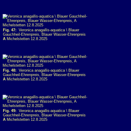
Fig. 47:
Veronica anagallis-aquatica \ Blauer
Gauchheil-Ehrenpreis, Blauer Wasser-Ehrenpreis
A
Michelstetten 12.8.2025
Fig. 48:
Veronica anagallis-aquatica \ Blauer
Gauchheil-Ehrenpreis, Blauer Wasser-Ehrenpreis
A
Michelstetten 12.8.2025
Fig. 49:
Veronica anagallis-aquatica \ Blauer
Gauchheil-Ehrenpreis, Blauer Wasser-Ehrenpreis
A
Michelstetten 12.8.2025