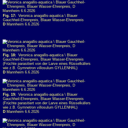
Fig. 17:
Veronica anagallis-aquatica \ Blauer
Gauchheil-Ehrenpreis, Blauer Wasser-Ehrenpreis
D
Mannheim 6.6.2026
Fig. 18:
Veronica anagallis-aquatica \ Blauer
Gauchheil-Ehrenpreis, Blauer Wasser-Ehrenpreis
(Früchte parasitiert von der Larve eines Rüsselkäfers
wie z.B. Gymnetron villosulum GYLLENHAL)
D
Mannheim 6.6.2026
Fig. 19:
Veronica anagallis-aquatica \ Blauer
Gauchheil-Ehrenpreis, Blauer Wasser-Ehrenpreis
(Früchte parasitiert von der Larve eines Rüsselkäfers
wie z.B. Gymnetron villosulum GYLLENHAL)
D
Mannheim 6.6.2026