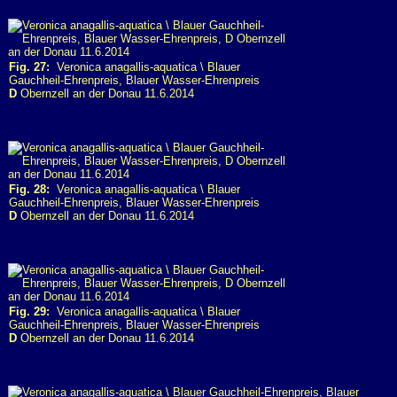
Fig. 27:
Veronica anagallis-aquatica \ Blauer
Gauchheil-Ehrenpreis, Blauer Wasser-Ehrenpreis
D
Obernzell an der Donau 11.6.2014
Fig. 28:
Veronica anagallis-aquatica \ Blauer
Gauchheil-Ehrenpreis, Blauer Wasser-Ehrenpreis
D
Obernzell an der Donau 11.6.2014
Fig. 29:
Veronica anagallis-aquatica \ Blauer
Gauchheil-Ehrenpreis, Blauer Wasser-Ehrenpreis
D
Obernzell an der Donau 11.6.2014