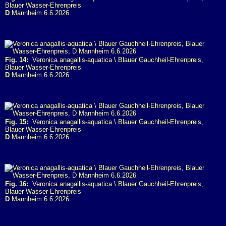
Blauer Wasser-Ehrenpreis
D
Mannheim 6.6.2026
Fig. 14:
Veronica anagallis-aquatica \ Blauer Gauchheil-Ehrenpreis,
Blauer Wasser-Ehrenpreis
D
Mannheim 6.6.2026
Fig. 15:
Veronica anagallis-aquatica \ Blauer Gauchheil-Ehrenpreis,
Blauer Wasser-Ehrenpreis
D
Mannheim 6.6.2026
Fig. 16:
Veronica anagallis-aquatica \ Blauer Gauchheil-Ehrenpreis,
Blauer Wasser-Ehrenpreis
D
Mannheim 6.6.2026