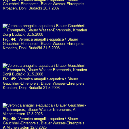
Gauchheil-Ehrenpreis, Blauer Wasser-Ehrenpreis
Kroatien, Donji Budački 20.7.2007
Fig. 44:
Veronica anagallis-aquatica \ Blauer
Gauchheil-Ehrenpreis, Blauer Wasser-Ehrenpreis
Kroatien, Donji Budački 31.5.2008
Fig. 45:
Veronica anagallis-aquatica \ Blauer
Gauchheil-Ehrenpreis, Blauer Wasser-Ehrenpreis
Kroatien, Donji Budački 31.5.2008
Fig. 46:
Veronica anagallis-aquatica \ Blauer
Gauchheil-Ehrenpreis, Blauer Wasser-Ehrenpreis
A
Michelstetten 12.8.2025