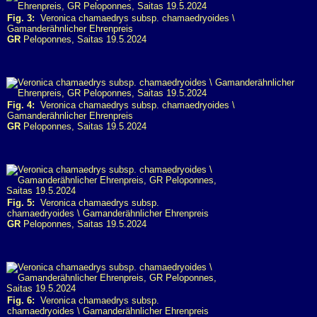
Fig. 3:
Veronica chamaedrys subsp. chamaedryoides \
Gamanderähnlicher Ehrenpreis
GR
Peloponnes, Saitas 19.5.2024
Fig. 4:
Veronica chamaedrys subsp. chamaedryoides \
Gamanderähnlicher Ehrenpreis
GR
Peloponnes, Saitas 19.5.2024
Fig. 5:
Veronica chamaedrys subsp.
chamaedryoides \ Gamanderähnlicher Ehrenpreis
GR
Peloponnes, Saitas 19.5.2024
Fig. 6:
Veronica chamaedrys subsp.
chamaedryoides \ Gamanderähnlicher Ehrenpreis