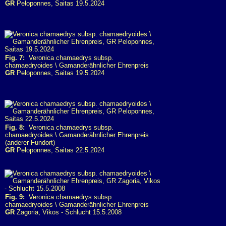
GR
Peloponnes, Saitas 19.5.2024
Fig. 7:
Veronica chamaedrys subsp.
chamaedryoides \ Gamanderähnlicher Ehrenpreis
GR
Peloponnes, Saitas 19.5.2024
Fig. 8:
Veronica chamaedrys subsp.
chamaedryoides \ Gamanderähnlicher Ehrenpreis
(anderer Fundort)
GR
Peloponnes, Saitas 22.5.2024
Fig. 9:
Veronica chamaedrys subsp.
chamaedryoides \ Gamanderähnlicher Ehrenpreis
GR
Zagoria, Vikos - Schlucht 15.5.2008