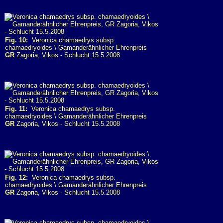
Fig. 10:
Veronica chamaedrys subsp.
chamaedryoides \ Gamanderähnlicher Ehrenpreis
GR
Zagoria, Vikos - Schlucht 15.5.2008
Fig. 11:
Veronica chamaedrys subsp.
chamaedryoides \ Gamanderähnlicher Ehrenpreis
GR
Zagoria, Vikos - Schlucht 15.5.2008
Fig. 12:
Veronica chamaedrys subsp.
chamaedryoides \ Gamanderähnlicher Ehrenpreis
GR
Zagoria, Vikos - Schlucht 15.5.2008