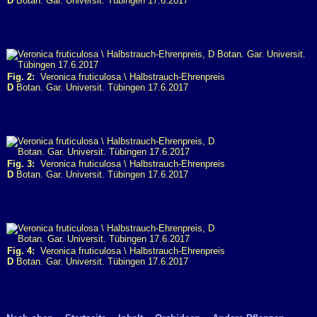
D
Botan. Gar. Universit. Tübingen 17.6.2017
Fig. 2:
Veronica fruticulosa \ Halbstrauch-Ehrenpreis
D
Botan. Gar. Universit. Tübingen 17.6.2017
Fig. 3:
Veronica fruticulosa \ Halbstrauch-Ehrenpreis
D
Botan. Gar. Universit. Tübingen 17.6.2017
Fig. 4:
Veronica fruticulosa \ Halbstrauch-Ehrenpreis
D
Botan. Gar. Universit. Tübingen 17.6.2017