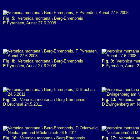
Fig. 5:
Veronica montana \ Berg-Ehrenpreis
F
Pyrenäen, Aunat 27.6.2008
Fig. 8:
Veronica montana \ Berg-Ehrenpreis
Fig. 9:
Veronica mont
F
Pyrenäen, Aunat 27.6.2008
F
Pyrenäen, Aunat 2
Fig. 12:
Veronica montana \ Berg-Ehrenpreis
Fig. 13:
Veronica mo
D
Bruchsal 24.5.2011
D
Zwingenberg am Ne
Fig. 16:
Veronica montana \ Berg-Ehrenpreis
Fig. 17:
Veronica mo