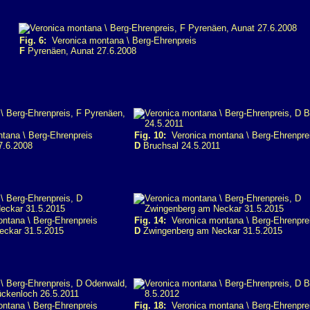
Fig. 6:
Veronica montana \ Berg-Ehrenpreis
F
Pyrenäen, Aunat 27.6.2008
ana \ Berg-Ehrenpreis
Fig. 10:
Veronica montana \ Berg-Ehrenpre
7.6.2008
D
Bruchsal 24.5.2011
ntana \ Berg-Ehrenpreis
Fig. 14:
Veronica montana \ Berg-Ehrenpre
ckar 31.5.2015
D
Zwingenberg am Neckar 31.5.2015
ntana \ Berg-Ehrenpreis
Fig. 18:
Veronica montana \ Berg-Ehrenpre