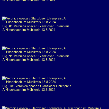
Fig. 8:
Veronica opaca \ Glanzloser Ehrenpreis
A
Hirschbach im Mühlkreis 13.8.2024
Fig. 9:
Veronica opaca \ Glanzloser Ehrenpreis
A
Hirschbach im Mühlkreis 13.8.2024
Fig. 10:
Veronica opaca \ Glanzloser Ehrenpreis
A
Hirschbach im Mühlkreis 13.8.2024