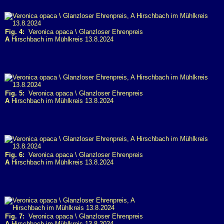
Fig. 4:
Veronica opaca \ Glanzloser Ehrenpreis
A
Hirschbach im Mühlkreis 13.8.2024
Fig. 5:
Veronica opaca \ Glanzloser Ehrenpreis
A
Hirschbach im Mühlkreis 13.8.2024
Fig. 6:
Veronica opaca \ Glanzloser Ehrenpreis
A
Hirschbach im Mühlkreis 13.8.2024
Fig. 7:
Veronica opaca \ Glanzloser Ehrenpreis
A
Hirschbach im Mühlkreis 13.8.2024