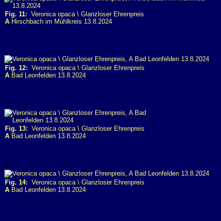
Fig. 11:
Veronica opaca \ Glanzloser Ehrenpreis
A
Hirschbach im Mühlkreis 13.8.2024
Fig. 12:
Veronica opaca \ Glanzloser Ehrenpreis
A
Bad Leonfelden 13.8.2024
Fig. 13:
Veronica opaca \ Glanzloser Ehrenpreis
A
Bad Leonfelden 13.8.2024
Fig. 14:
Veronica opaca \ Glanzloser Ehrenpreis
A
Bad Leonfelden 13.8.2024