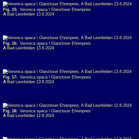
Fig. 15:
Veronica opaca \ Glanzloser Ehrenpreis
A
Bad Leonfelden 13.8.2024
Fig. 16:
Veronica opaca \ Glanzloser Ehrenpreis
A
Bad Leonfelden 13.8.2024
Fig. 17:
Veronica opaca \ Glanzloser Ehrenpreis
A
Bad Leonfelden 13.8.2024
Fig. 18:
Veronica opaca \ Glanzloser Ehrenpreis
A
Bad Leonfelden 12.8.2024