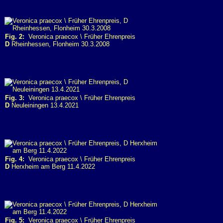
Fig. 2:
Veronica praecox \ Früher Ehrenpreis
D
Rheinhessen, Flonheim 30.3.2008
Fig. 3:
Veronica praecox \ Früher Ehrenpreis
D
Neuleiningen 13.4.2021
Fig. 4:
Veronica praecox \ Früher Ehrenpreis
D
Herxheim am Berg 11.4.2022
Fig. 5:
Veronica praecox \ Früher Ehrenpreis