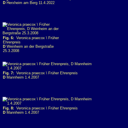
D
Herxheim am Berg 11.4.2022
Fig. 6:
Veronica praecox \ Früher
Ehrenpreis
D
Weinheim an der Bergstraße
25.3.2008
Fig. 7:
Veronica praecox \ Früher Ehrenpreis
D
Mannheim 1.4.2007
Fig. 8:
Veronica praecox \ Früher Ehrenpreis
D
Mannheim 1.4.2007