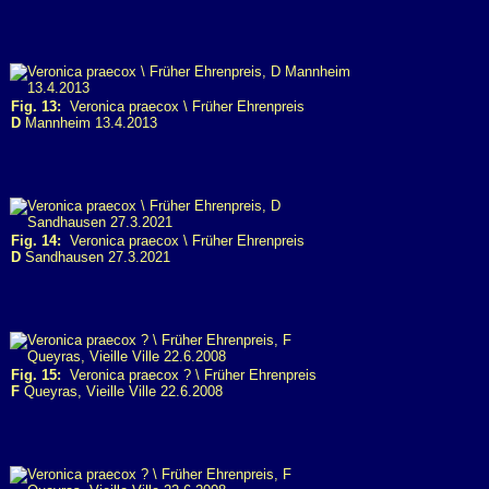
Fig. 13:
Veronica praecox \ Früher Ehrenpreis
D
Mannheim 13.4.2013
Fig. 14:
Veronica praecox \ Früher Ehrenpreis
D
Sandhausen 27.3.2021
Fig. 15:
Veronica praecox ? \ Früher Ehrenpreis
F
Queyras, Vieille Ville 22.6.2008