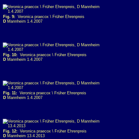
Fig. 9:
Veronica praecox \ Früher Ehrenpreis
D
Mannheim 1.4.2007
Fig. 10:
Veronica praecox \ Früher Ehrenpreis
D
Mannheim 1.4.2007
Fig. 11:
Veronica praecox \ Früher Ehrenpreis
D
Mannheim 1.4.2007
Fig. 12:
Veronica praecox \ Früher Ehrenpreis
D
Mannheim 13.4.2013