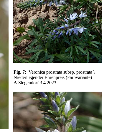
Fig. 7:
Veronica prostrata subsp. prostrata \
Niederliegender Ehrenpreis (Farbvariante)
A
Siegendorf 3.4.2023