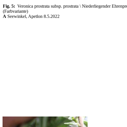
Fig. 5:
Veronica prostrata subsp. prostrata \ Niederliegender Ehrenpr
(Farbvariante)
A
Seewinkel, Apetlon 8.5.2022